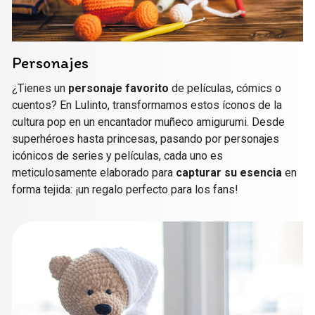
Personajes
¿Tienes un
personaje favorito
de películas, cómics o
cuentos? En Lulinto, transformamos estos íconos de la
cultura pop en un encantador muñeco amigurumi. Desde
superhéroes hasta princesas, pasando por personajes
icónicos de series y películas, cada uno es
meticulosamente elaborado para
capturar su esencia
en
forma tejida: ¡un regalo perfecto para los fans!