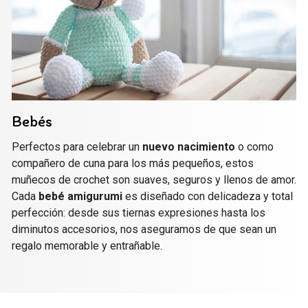
Bebés
Perfectos para celebrar un
nuevo nacimiento
o como
compañero de cuna para los más pequeños, estos
muñecos de crochet son suaves, seguros y llenos de amor.
Cada
bebé amigurumi
es diseñado con delicadeza y total
perfección: desde sus tiernas expresiones hasta los
diminutos accesorios, nos aseguramos de que sean un
regalo memorable y entrañable.