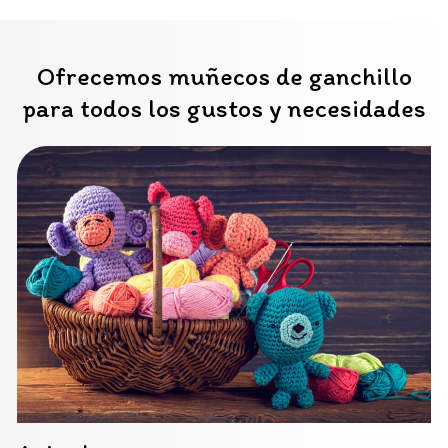
Ofrecemos muñecos de ganchillo
para todos los gustos y necesidades