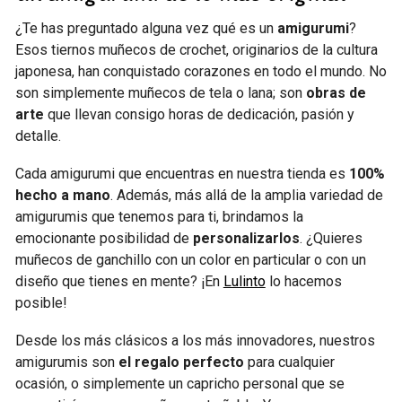
¿Te has preguntado alguna vez qué es un
amigurumi
?
Esos tiernos muñecos de crochet, originarios de la cultura
japonesa, han conquistado corazones en todo el mundo. No
son simplemente muñecos de tela o lana; son
obras de
arte
que llevan consigo horas de dedicación, pasión y
detalle.
Cada amigurumi que encuentras en nuestra tienda es
100%
hecho a mano
. Además, más allá de la amplia variedad de
amigurumis que tenemos para ti, brindamos la
emocionante posibilidad de
personalizarlos
. ¿Quieres
muñecos de ganchillo con un color en particular o con un
diseño que tienes en mente? ¡En
Lulinto
lo hacemos
posible!
Desde los más clásicos a los más innovadores, nuestros
amigurumis son
el regalo perfecto
para cualquier
ocasión, o simplemente un capricho personal que se