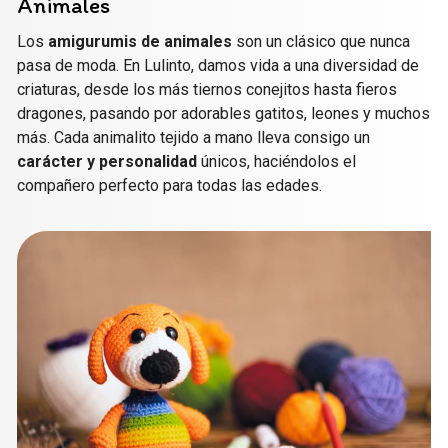
Animales
Los
amigurumis de animales
son un clásico que nunca
pasa de moda. En Lulinto, damos vida a una diversidad de
criaturas, desde los más tiernos conejitos hasta fieros
dragones, pasando por adorables gatitos, leones y muchos
más. Cada animalito tejido a mano lleva consigo un
carácter y personalidad
únicos, haciéndolos el
compañero perfecto para todas las edades.