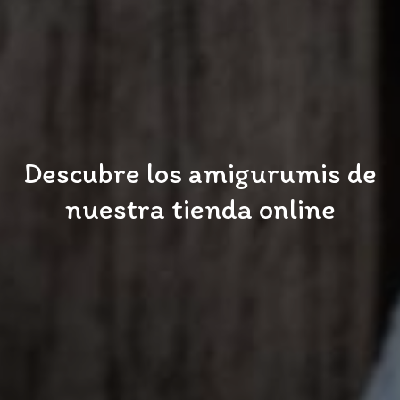
Descubre los amigurumis de
nuestra tienda online