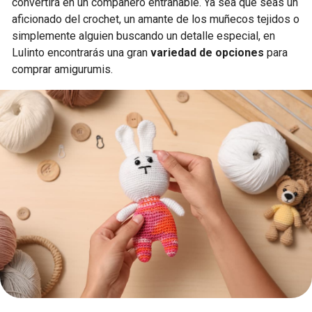
convertirá en un compañero entrañable. Ya sea que seas un
aficionado del crochet, un amante de los muñecos tejidos o
simplemente alguien buscando un detalle especial, en
Lulinto encontrarás una gran
variedad de opciones
para
comprar amigurumis.