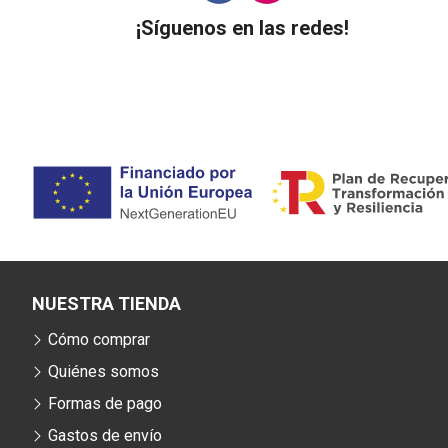
¡Síguenos en las redes!
NUESTRA TIENDA
Cómo comprar
Quiénes somos
Formas de pago
Gastos de envío