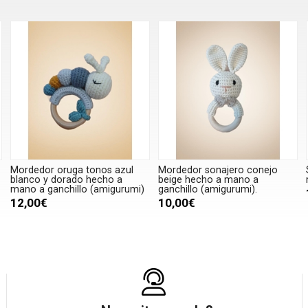
Mordedor oruga tonos azul
Mordedor sonajero conejo
blanco y dorado hecho a
beige hecho a mano a
mano a ganchillo (amigurumi)
ganchillo (amigurumi).
12,00€
10,00€