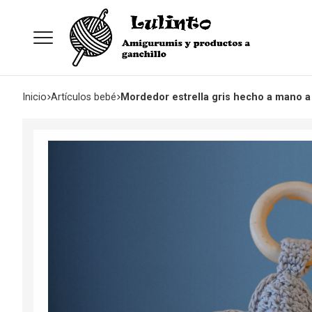
Inicio
artículos bebé
Mordedor estrella gris hecho a mano a