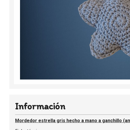
Información
Mordedor estrella gris hecho a mano a ganchillo (a