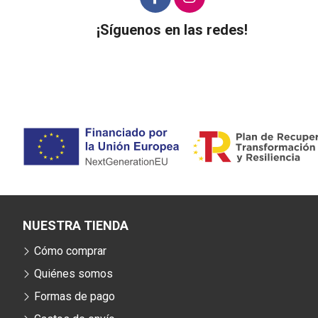
¡Síguenos en las redes!
NUESTRA TIENDA
Cómo comprar
Quiénes somos
Formas de pago