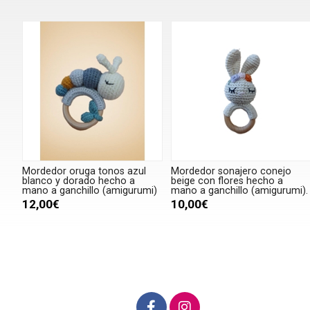
Mordedor oruga tonos azul
Mordedor sonajero conejo
blanco y dorado hecho a
beige con flores hecho a
mano a ganchillo (amigurumi)
mano a ganchillo (amigurumi).
12,00€
10,00€