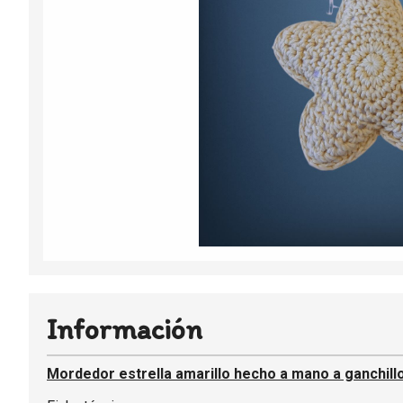
Información
Mordedor estrella amarillo hecho a mano a ganchill