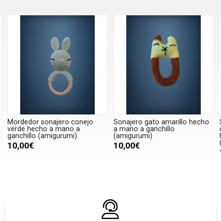
Mordedor sonajero conejo
Sonajero gato amarillo hecho
verde hecho a mano a
a mano a ganchillo
ganchillo (amigurumi).
(amigurumi)
10,00€
10,00€