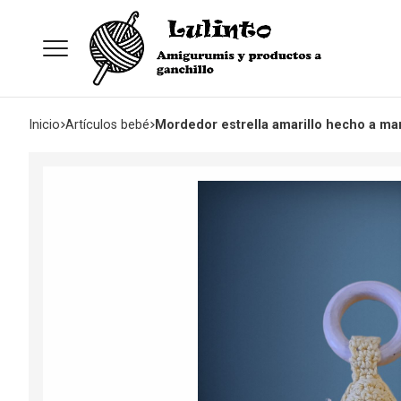
Inicio
artículos bebé
Mordedor estrella amarillo hecho a ma