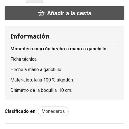
Añadir a la cesta
Información
Monedero marrón hecho a mano a ganchillo
Ficha técnica:
Hecho a mano a ganchillo.
Materiales: lana 100 % algodón.
Diámetro de la boquilla: 10 cm.
Clasificado en:
Monederos