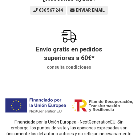
636 567 244
ENVIAR EMAIL
Envío gratis en pedidos
superiores a
60
€
*
consulta condiciones
Financiado por la Unión Europea - NextGenerationEU. Sin
embargo, los puntos de vista y las opiniones expresadas son
únicamente los del autor o autores y no reflejan necesariamente