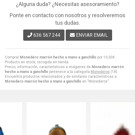
¿Alguna duda? ¿Necesitas asesoramiento?
Ponte en contacto con nosotros y resolveremos
tus dudas.
636 567 244
ENVIAR EMAIL
Comprar
Monedero marrón hecho a mano a ganchillo
por
10,00
€
.
Producto en stock, recogida en tienda.
Precio, información, características e imágenes de
Monedero marrón
hecho a mano a ganchillo
pertenece a la categoría
Monederos
(18).
Encuentra productos relacionados y de similares características a
Monedero marrón hecho a mano a ganchillo
en "Monederos".