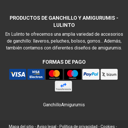
PRODUCTOS DE GANCHILLO Y AMIGURUMIS -
LULINTO
En Lulinto te ofrecemos una amplia variedad de accesorios
de ganchillo: llaveros, peluches, bolsos, gorros... Además,
también contamos con diferentes diseños de amigurumis.
FORMAS DE PAGO
Ganchillo
Amigurumis
Mapa del sitio
-
Aviso legal
-
Política de privacidad
-
Cookies
-