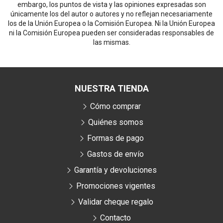
embargo, los puntos de vista y las opiniones expresadas son
únicamente los del autor o autores y no reflejan necesariamente
los de la Unión Europea o la Comisión Europea. Ni la Unión Europea
ni la Comisión Europea pueden ser consideradas responsables de
las mismas.
NUESTRA TIENDA
Cómo comprar
Quiénes somos
Formas de pago
Gastos de envío
Garantía y devoluciones
Promociones vigentes
Validar cheque regalo
Contacto