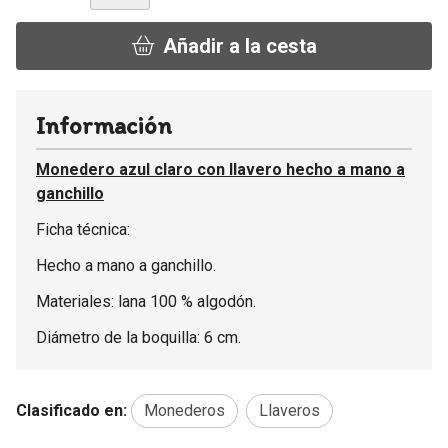
Añadir a la cesta
Información
Monedero azul claro con llavero hecho a mano a
ganchillo
Ficha técnica:
Hecho a mano a ganchillo.
Materiales: lana 100 % algodón.
Diámetro de la boquilla: 6 cm.
Clasificado en:
Monederos
Llaveros