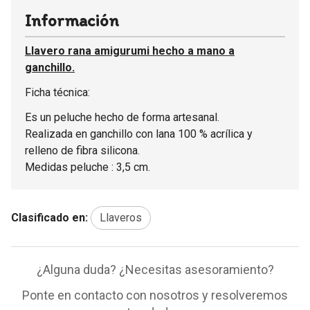
Información
Llavero rana amigurumi hecho a mano a
ganchillo.
Ficha técnica:
Es un peluche hecho de forma artesanal.
Realizada en ganchillo con lana 100 % acrílica y
relleno de fibra silicona.
Medidas peluche : 3,5 cm.
Clasificado en:
Llaveros
¿Alguna duda? ¿Necesitas asesoramiento?
Ponte en contacto con nosotros y resolveremos