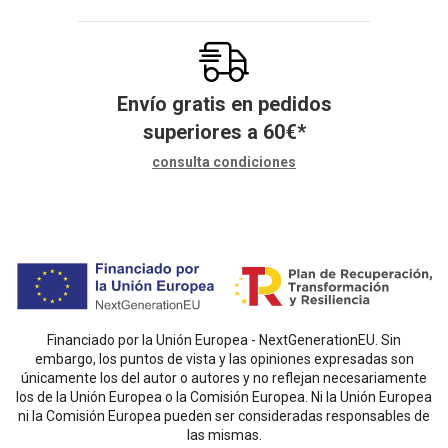
Envío gratis en pedidos
superiores a
60
€
*
consulta condiciones
Financiado por la Unión Europea - NextGenerationEU. Sin
embargo, los puntos de vista y las opiniones expresadas son
únicamente los del autor o autores y no reflejan necesariamente
los de la Unión Europea o la Comisión Europea. Ni la Unión Europea
ni la Comisión Europea pueden ser consideradas responsables de
las mismas.