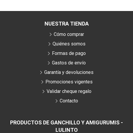
NUESTRA TIENDA
Cómo comprar
Quiénes somos
Formas de pago
Gastos de envío
Garantía y devoluciones
Promociones vigentes
Validar cheque regalo
Contacto
PRODUCTOS DE GANCHILLO Y AMIGURUMIS -
LULINTO