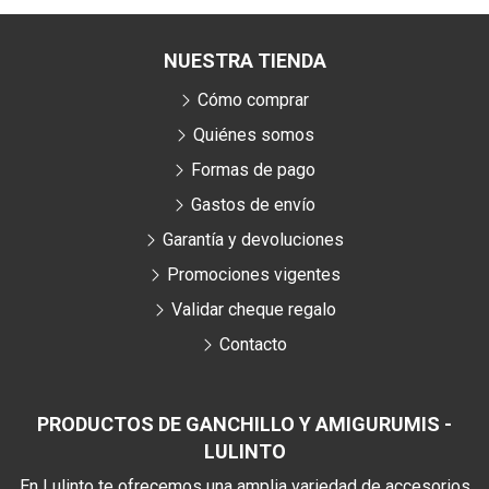
NUESTRA TIENDA
Cómo comprar
Quiénes somos
Formas de pago
Gastos de envío
Garantía y devoluciones
Promociones vigentes
Validar cheque regalo
Contacto
PRODUCTOS DE GANCHILLO Y AMIGURUMIS -
LULINTO
En Lulinto te ofrecemos una amplia variedad de accesorios