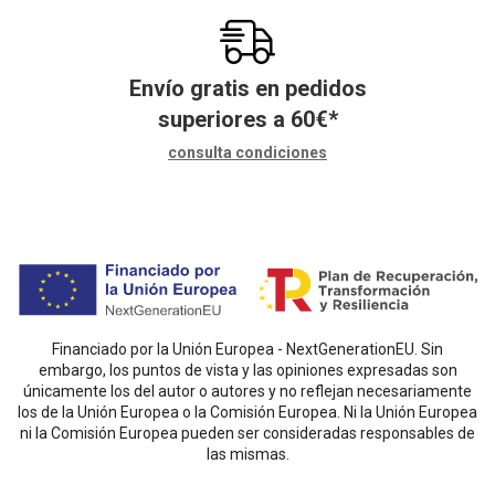
Envío gratis en pedidos
superiores a
60
€
*
consulta condiciones
Financiado por la Unión Europea - NextGenerationEU. Sin
embargo, los puntos de vista y las opiniones expresadas son
únicamente los del autor o autores y no reflejan necesariamente
los de la Unión Europea o la Comisión Europea. Ni la Unión Europea
ni la Comisión Europea pueden ser consideradas responsables de
las mismas.