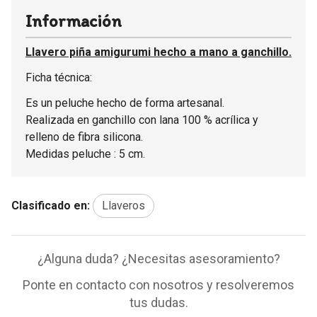
Información
Llavero piña amigurumi hecho a mano a ganchillo.
Ficha técnica:
Es un peluche hecho de forma artesanal.
Realizada en ganchillo con lana 100 % acrílica y
relleno de fibra silicona.
Medidas peluche : 5 cm.
Clasificado en:
Llaveros
¿Alguna duda? ¿Necesitas asesoramiento?
Ponte en contacto con nosotros y resolveremos
tus dudas.