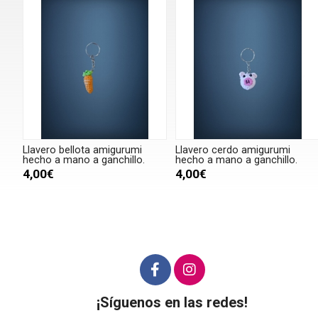
Llavero bellota amigurumi
Llavero cerdo amigurumi
hecho a mano a ganchillo.
hecho a mano a ganchillo.
4,00€
4,00€
¡Síguenos en las redes!