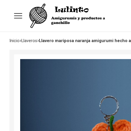
Inicio
llaveros
Llavero mariposa naranja amigurumi hecho a