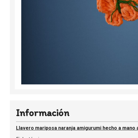
Información
Llavero mariposa naranja amigurumi hecho a mano a