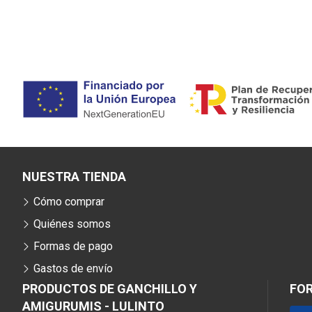
NUESTRA TIENDA
Cómo comprar
Quiénes somos
Formas de pago
Gastos de envío
PRODUCTOS DE GANCHILLO Y
FO
AMIGURUMIS - LULINTO