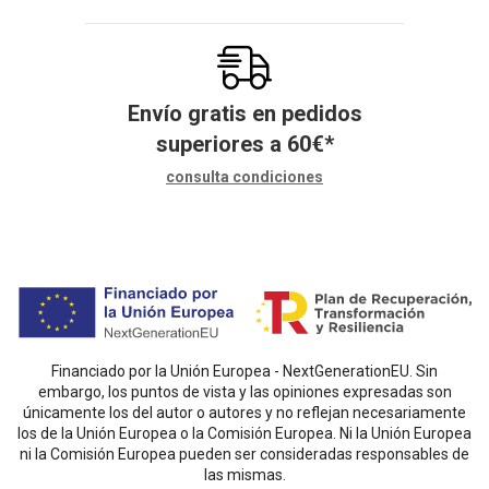
Envío gratis en pedidos
superiores a
60
€
*
consulta condiciones
Financiado por la Unión Europea - NextGenerationEU. Sin
embargo, los puntos de vista y las opiniones expresadas son
únicamente los del autor o autores y no reflejan necesariamente
los de la Unión Europea o la Comisión Europea. Ni la Unión Europea
ni la Comisión Europea pueden ser consideradas responsables de
las mismas.