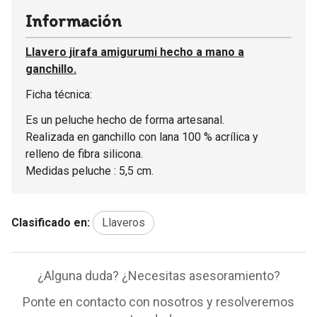
Información
Llavero jirafa amigurumi hecho a mano a
ganchillo.
Ficha técnica:
Es un peluche hecho de forma artesanal.
Realizada en ganchillo con lana 100 % acrílica y
relleno de fibra silicona.
Medidas peluche : 5,5 cm.
Clasificado en:
Llaveros
¿Alguna duda? ¿Necesitas asesoramiento?
Ponte en contacto con nosotros y resolveremos