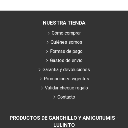
NUESTRA TIENDA
Cómo comprar
Quiénes somos
Formas de pago
Gastos de envío
Garantía y devoluciones
Promociones vigentes
Validar cheque regalo
Contacto
PRODUCTOS DE GANCHILLO Y AMIGURUMIS -
LULINTO