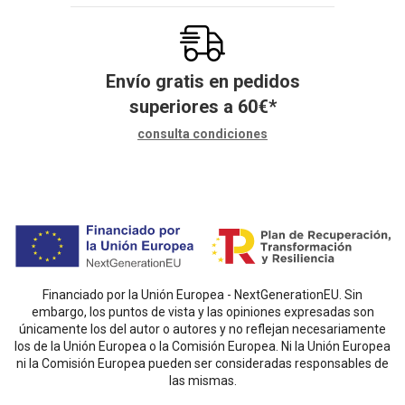
Envío gratis en pedidos
superiores a
60
€
*
consulta condiciones
Financiado por la Unión Europea - NextGenerationEU. Sin
embargo, los puntos de vista y las opiniones expresadas son
únicamente los del autor o autores y no reflejan necesariamente
los de la Unión Europea o la Comisión Europea. Ni la Unión Europea
ni la Comisión Europea pueden ser consideradas responsables de
las mismas.