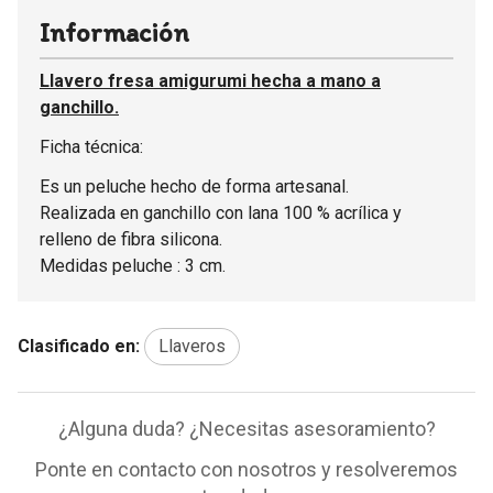
Información
Llavero fresa amigurumi hecha a mano a
ganchillo.
Ficha técnica:
Es un peluche hecho de forma artesanal.
Realizada en ganchillo con lana 100 % acrílica y
relleno de fibra silicona.
Medidas peluche : 3 cm.
Clasificado en:
Llaveros
¿Alguna duda? ¿Necesitas asesoramiento?
Ponte en contacto con nosotros y resolveremos