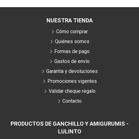
NUESTRA TIENDA
Cómo comprar
Quiénes somos
Formas de pago
Gastos de envío
Garantía y devoluciones
Promociones vigentes
Validar cheque regalo
Contacto
PRODUCTOS DE GANCHILLO Y AMIGURUMIS -
LULINTO