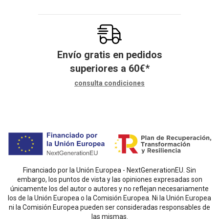
Envío gratis en pedidos
superiores a
60
€
*
consulta condiciones
Financiado por la Unión Europea - NextGenerationEU. Sin
embargo, los puntos de vista y las opiniones expresadas son
únicamente los del autor o autores y no reflejan necesariamente
los de la Unión Europea o la Comisión Europea. Ni la Unión Europea
ni la Comisión Europea pueden ser consideradas responsables de
las mismas.