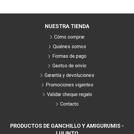
NUESTRA TIENDA
Cómo comprar
Quiénes somos
Formas de pago
Gastos de envío
Garantía y devoluciones
Promociones vigentes
Validar cheque regalo
Contacto
PRODUCTOS DE GANCHILLO Y AMIGURUMIS -
LULINTO