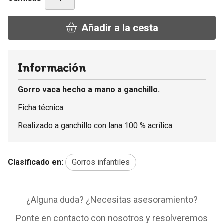
Añadir a la cesta
Información
Gorro vaca hecho a mano a ganchillo.
Ficha técnica:
Realizado a ganchillo con lana 100 % acrílica.
Clasificado en:
Gorros infantiles
¿Alguna duda? ¿Necesitas asesoramiento?
Ponte en contacto con nosotros y resolveremos