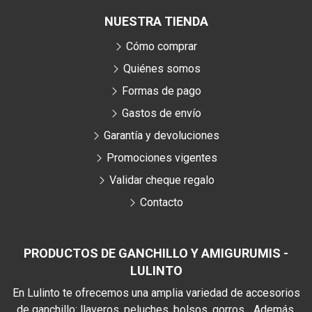
NUESTRA TIENDA
Cómo comprar
Quiénes somos
Formas de pago
Gastos de envío
Garantía y devoluciones
Promociones vigentes
Validar cheque regalo
Contacto
PRODUCTOS DE GANCHILLO Y AMIGURUMIS -
LULINTO
En Lulinto te ofrecemos una amplia variedad de accesorios
de ganchillo: llaveros, peluches, bolsos, gorros... Además,