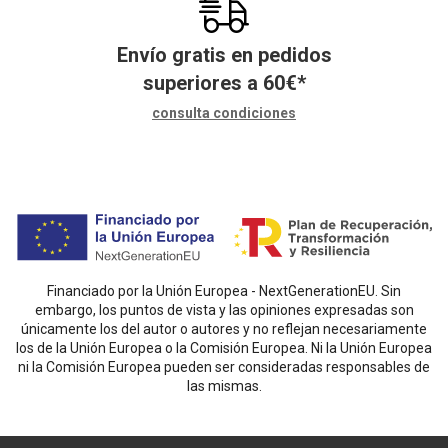
Envío gratis en pedidos
superiores a
60
€
*
consulta condiciones
Financiado por la Unión Europea - NextGenerationEU. Sin
embargo, los puntos de vista y las opiniones expresadas son
únicamente los del autor o autores y no reflejan necesariamente
los de la Unión Europea o la Comisión Europea. Ni la Unión Europea
ni la Comisión Europea pueden ser consideradas responsables de
las mismas.