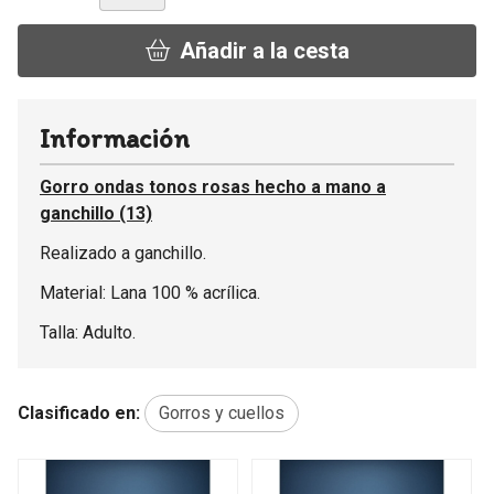
Añadir a la cesta
Información
Gorro ondas tonos rosas hecho a mano a
ganchillo (13)
Realizado a ganchillo.
Material: Lana 100 % acrílica.
Talla: Adulto.
Clasificado en:
Gorros y cuellos