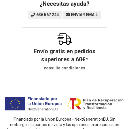
¿Necesitas ayuda?
636 567 244
ENVIAR EMAIL
Envío gratis en pedidos
superiores a
60
€
*
consulta condiciones
Financiado por la Unión Europea - NextGenerationEU. Sin
embargo, los puntos de vista y las opiniones expresadas son