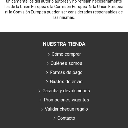
únicamente los del autor o autores y no reflejan necesariamente
los de la Unión Europea o la Comisión Europea. Ni la Unión Europea
ni la Comisión Europea pueden ser consideradas responsables de
las mismas.
NUESTRA TIENDA
Cómo comprar
Quiénes somos
Formas de pago
Gastos de envío
Garantía y devoluciones
Promociones vigentes
Validar cheque regalo
Contacto