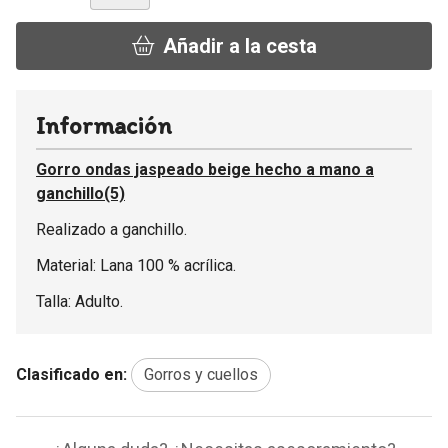
Añadir a la cesta
Información
Gorro ondas jaspeado beige hecho a mano a
ganchillo(5)
Realizado a ganchillo.
Material: Lana 100 % acrílica.
Talla: Adulto.
Clasificado en:
Gorros y cuellos