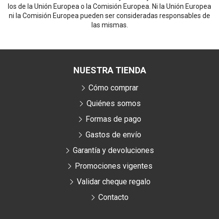
los de la Unión Europea o la Comisión Europea. Ni la Unión Europea
ni la Comisión Europea pueden ser consideradas responsables de
las mismas.
NUESTRA TIENDA
Cómo comprar
Quiénes somos
Formas de pago
Gastos de envío
Garantía y devoluciones
Promociones vigentes
Validar cheque regalo
Contacto