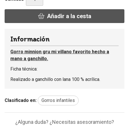
Añadir a la cesta
Información
Gorro minnion gru mi villano favorito hecho a
mano a ganchillo.
Ficha técnica:
Realizado a ganchillo con lana 100 % acrílica.
Clasificado en:
Gorros infantiles
¿Alguna duda? ¿Necesitas asesoramiento?