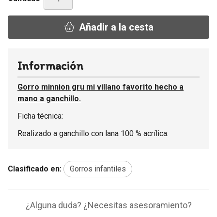
Añadir a la cesta
Información
Gorro minnion gru mi villano favorito hecho a
mano a ganchillo.
Ficha técnica:
Realizado a ganchillo con lana 100 % acrílica.
Clasificado en:
Gorros infantiles
¿Alguna duda? ¿Necesitas asesoramiento?