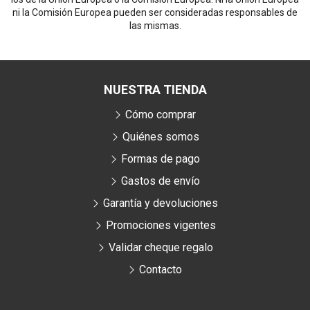
ni la Comisión Europea pueden ser consideradas responsables de
las mismas.
NUESTRA TIENDA
Cómo comprar
Quiénes somos
Formas de pago
Gastos de envío
Garantía y devoluciones
Promociones vigentes
Validar cheque regalo
Contacto