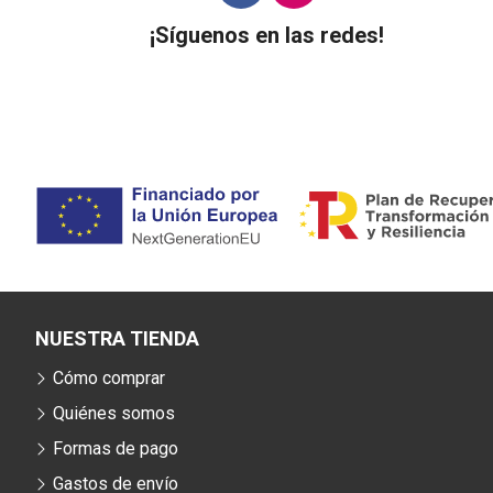
¡Síguenos en las redes!
NUESTRA TIENDA
Cómo comprar
Quiénes somos
Formas de pago
Gastos de envío