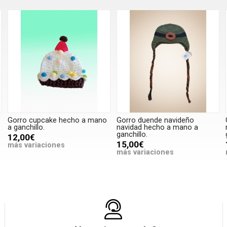
Gorro cupcake hecho a mano
Gorro duende navideño
a ganchillo.
navidad hecho a mano a
ganchillo.
12,00€
15,00€
más variaciones
más variaciones