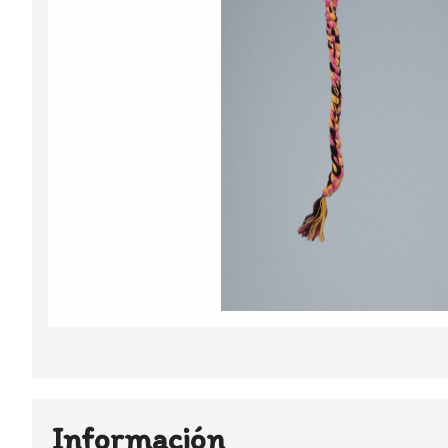
Información