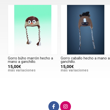
Gorro búho marrón hecho a
Gorro caballo hecho a mano a
mano a ganchillo.
ganchillo.
15,00€
15,00€
más variaciones
más variaciones