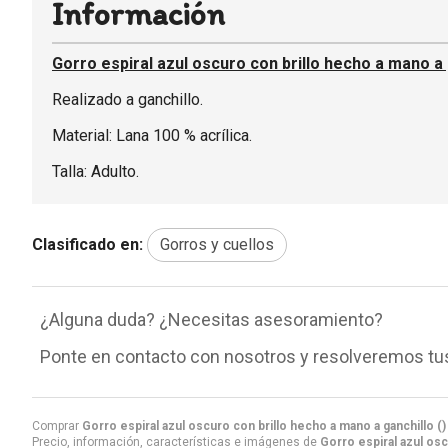
Información
Gorro espiral azul oscuro con brillo hecho a mano a 
Realizado a ganchillo.
Material: Lana 100 % acrílica.
Talla: Adulto.
Clasificado en:
Gorros y cuellos
¿Alguna duda? ¿Necesitas asesoramiento?
Ponte en contacto con nosotros y resolveremos tu
Comprar
Gorro espiral azul oscuro con brillo hecho a mano a ganchillo ()
Precio, información, características e imágenes de
Gorro espiral azul osc