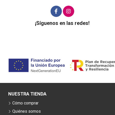
¡Síguenos en las redes!
NUESTRA TIENDA
Cómo comprar
Quiénes somos