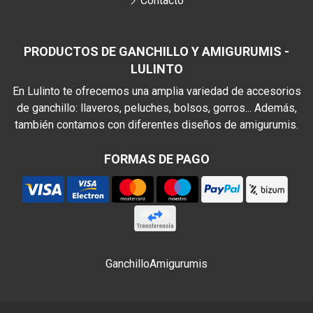
Contacto
PRODUCTOS DE GANCHILLO Y AMIGURUMIS -
LULINTO
En Lulinto te ofrecemos una amplia variedad de accesorios
de ganchillo: llaveros, peluches, bolsos, gorros... Además,
también contamos con diferentes diseños de amigurumis.
FORMAS DE PAGO
Ganchillo
Amigurumis