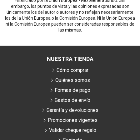
Financiado por la Unión Europea - NextGenerationEU. Sin
embargo, los puntos de vista y las opiniones expresadas son
únicamente los del autor o autores y no reflejan necesariamente
los de la Unión Europea o la Comisión Europea. Ni la Unión Europea
ni la Comisión Europea pueden ser consideradas responsables de
las mismas.
NUESTRA TIENDA
Cómo comprar
Quiénes somos
Formas de pago
Gastos de envío
Garantía y devoluciones
Promociones vigentes
Validar cheque regalo