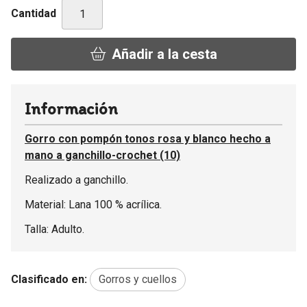
Cantidad
Añadir a la cesta
Información
Gorro con pompón tonos rosa y blanco hecho a
mano a ganchillo-crochet (10)
Realizado a ganchillo.
Material: Lana 100 % acrílica.
Talla: Adulto.
Clasificado en:
Gorros y cuellos