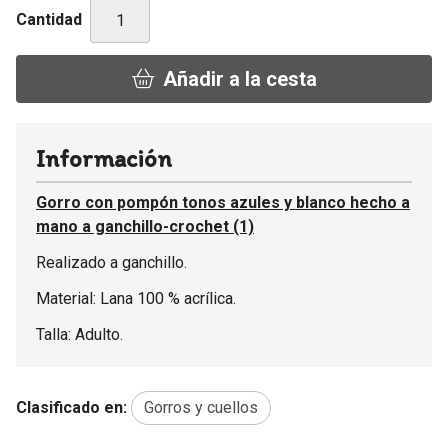
Cantidad
Añadir a la cesta
Información
Gorro con pompón tonos azules y blanco hecho a
mano a ganchillo-crochet (1)
Realizado a ganchillo.
Material: Lana 100 % acrílica.
Talla: Adulto.
Clasificado en:
Gorros y cuellos