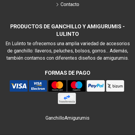
Contacto
PRODUCTOS DE GANCHILLO Y AMIGURUMIS -
LULINTO
En Lulinto te ofrecemos una amplia variedad de accesorios
de ganchillo: llaveros, peluches, bolsos, gorros... Además,
también contamos con diferentes diseños de amigurumis.
FORMAS DE PAGO
Ganchillo
Amigurumis