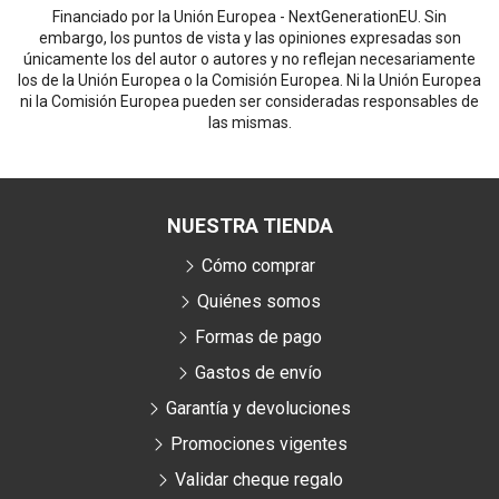
Financiado por la Unión Europea - NextGenerationEU. Sin
embargo, los puntos de vista y las opiniones expresadas son
únicamente los del autor o autores y no reflejan necesariamente
los de la Unión Europea o la Comisión Europea. Ni la Unión Europea
ni la Comisión Europea pueden ser consideradas responsables de
las mismas.
NUESTRA TIENDA
Cómo comprar
Quiénes somos
Formas de pago
Gastos de envío
Garantía y devoluciones
Promociones vigentes
Validar cheque regalo