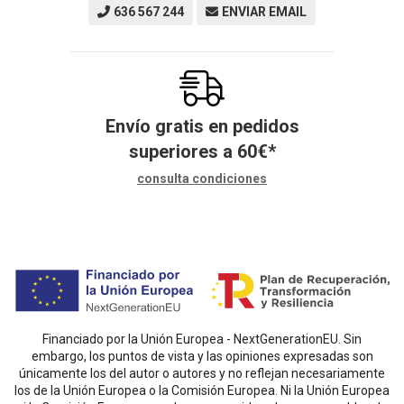
636 567 244
ENVIAR EMAIL
Envío gratis en pedidos
superiores a
60
€
*
consulta condiciones
Financiado por la Unión Europea - NextGenerationEU. Sin
embargo, los puntos de vista y las opiniones expresadas son
únicamente los del autor o autores y no reflejan necesariamente
los de la Unión Europea o la Comisión Europea. Ni la Unión Europea