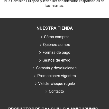
ni la Comisión Europea pueden ser consideradas responsables de
las mismas.
NUESTRA TIENDA
Cómo comprar
Quiénes somos
Formas de pago
Gastos de envío
Garantía y devoluciones
Promociones vigentes
Validar cheque regalo
Contacto