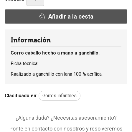
Añadir a la cesta
Información
Gorro caballo hecho a mano a ganchillo.
Ficha técnica:
Realizado a ganchillo con lana 100 % acrílica.
Clasificado en:
Gorros infantiles
¿Alguna duda? ¿Necesitas asesoramiento?
Ponte en contacto con nosotros y resolveremos