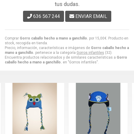
tus dudas.
636 567 244
ENVIAR EMAIL
Comprar
Gorro caballo hecho a mano a ganchillo.
por
15,00
€
. Producto en
stock, recogida en tienda.
Precio, información, características e imágenes de
Gorro caballo hecho a
mano a ganchillo.
pertenece a la categoría
Gorros infantiles
(32).
Encuentra productos relacionados y de similares características a
Gorro
caballo hecho a mano a ganchillo.
en "Gorros infantiles".