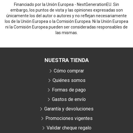
Financiado por la Unión Europea - NextGenerationEU. Sin
embargo, los puntos de vista y las opiniones expresadas son
únicamente los del autor o autores y no reflejan necesariamente
los de la Unión Europea o la Comisión Europea. Ni la Unión Europea
ni la Comisión Europea pueden ser consideradas responsables de
las mismas.
NUESTRA TIENDA
Cómo comprar
Quiénes somos
Formas de pago
Gastos de envío
Garantía y devoluciones
Promociones vigentes
Validar cheque regalo