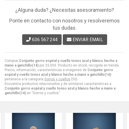
¿Alguna duda? ¿Necesitas asesoramiento?
Ponte en contacto con nosotros y resolveremos
tus dudas.
636 567 244
ENVIAR EMAIL
Comprar
Conjunto gorro espiral y cuello tonos azul y blanco hecho a
mano a ganchillo(14)
por
33,00
€
. Producto en stock, recogida en tienda.
Precio, información, características e imágenes de
Conjunto gorro
espiral y cuello tonos azul y blanco hecho a mano a ganchillo(14)
pertenece a la categoría
Gorros y cuellos
(50).
Encuentra productos relacionados y de similares características a
Conjunto gorro espiral y cuello tonos azul y blanco hecho a mano a
ganchillo(14)
en "Gorros y cuellos".