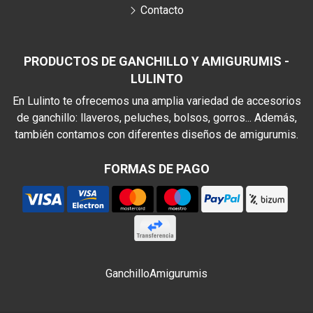
Contacto
PRODUCTOS DE GANCHILLO Y AMIGURUMIS -
LULINTO
En Lulinto te ofrecemos una amplia variedad de accesorios
de ganchillo: llaveros, peluches, bolsos, gorros... Además,
también contamos con diferentes diseños de amigurumis.
FORMAS DE PAGO
Ganchillo
Amigurumis