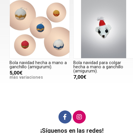
Bola navidad hecha a mano a
Bola navidad para colgar
ganchillo (amigurumi).
hecha a mano a ganchillo
(amigurumi).
5,00€
7,00€
más variaciones
¡Síguenos en las redes!