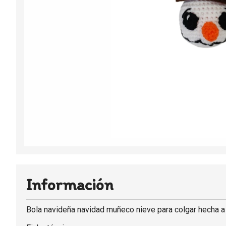
Información
Bola navideña navidad muñeco nieve para colgar hecha a 