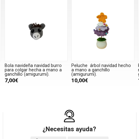
Bola navideña navidad burro
Peluche árbol navidad hecho
para colgar hecha a mano a
a mano a ganchillo
ganchillo (amigurumi).
(amigurumi).
7,00€
10,00€
¿Necesitas ayuda?