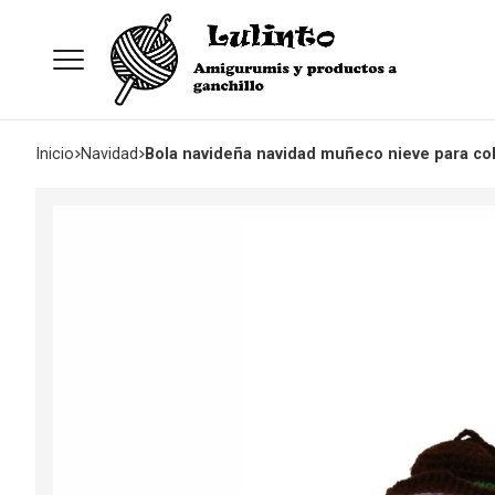
Inicio
navidad
Bola navideña navidad muñeco nieve para co