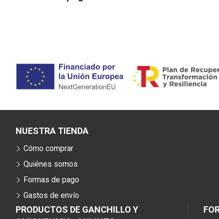
NUESTRA TIENDA
Cómo comprar
Quiénes somos
Formas de pago
Gastos de envío
PRODUCTOS DE GANCHILLO Y
FO