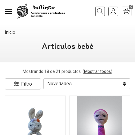
0
Buscar
Inicio
Artículos bebé
Mostrando 18 de 21 productos
(
Mostrar todos
)
Filtro