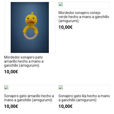
Mordedor sonajero conejo
verde hecho a mano a ganchillo
(amigurumi).
10,00€
Mordedor sonajero pato
amarillo hecho a mano a
ganchillo (amigurumi).
10,00€
Sonajero gato amarillo hecho a
Sonajero gato lila hecho a mano
mano a ganchillo (amigurumi)
a ganchillo (amigurumi)
10,00€
10,00€