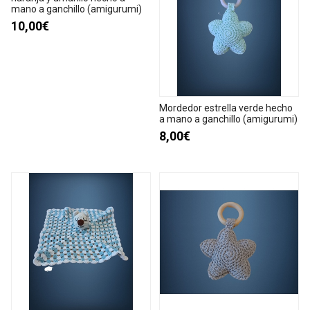
mano a ganchillo (amigurumi)
10,00€
Mordedor estrella verde hecho
a mano a ganchillo (amigurumi)
8,00€