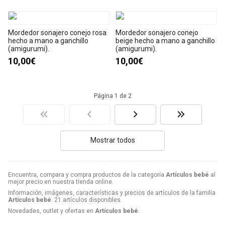
Mordedor sonajero conejo rosa
Mordedor sonajero conejo
hecho a mano a ganchillo
beige hecho a mano a ganchillo
(amigurumi).
(amigurumi).
10,00€
10,00€
Página 1 de 2
Mostrar todos
Encuentra, compara y compra productos de la categoría
Artículos bebé
al
mejor precio en nuestra tienda online.
Información, imágenes, características y precios de artículos de la familia
Artículos bebé
. 21 artículos disponibles.
Novedades, outlet y ofertas en
Artículos bebé
.