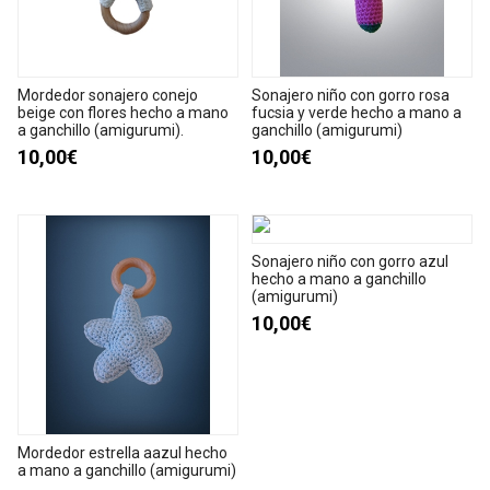
Mordedor sonajero conejo
Sonajero niño con gorro rosa
beige con flores hecho a mano
fucsia y verde hecho a mano a
a ganchillo (amigurumi).
ganchillo (amigurumi)
10,00€
10,00€
Sonajero niño con gorro azul
hecho a mano a ganchillo
(amigurumi)
10,00€
Mordedor estrella aazul hecho
a mano a ganchillo (amigurumi)