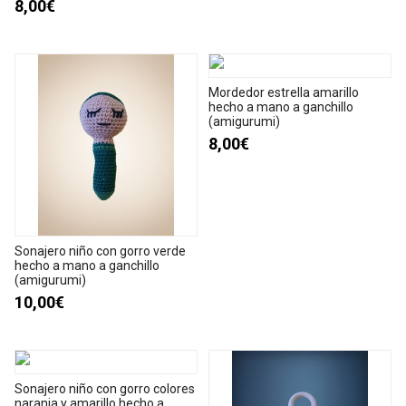
8,00€
Mordedor estrella amarillo
hecho a mano a ganchillo
(amigurumi)
8,00€
Sonajero niño con gorro verde
hecho a mano a ganchillo
(amigurumi)
10,00€
Sonajero niño con gorro colores
naranja y amarillo hecho a