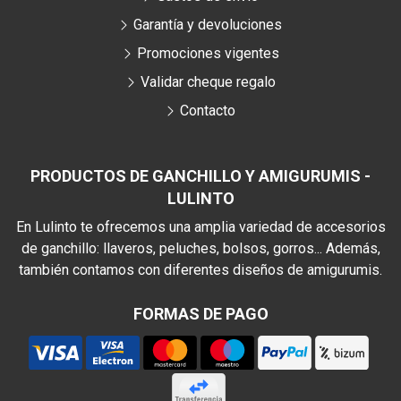
Garantía y devoluciones
Promociones vigentes
Validar cheque regalo
Contacto
PRODUCTOS DE GANCHILLO Y AMIGURUMIS -
LULINTO
En Lulinto te ofrecemos una amplia variedad de accesorios
de ganchillo: llaveros, peluches, bolsos, gorros... Además,
también contamos con diferentes diseños de amigurumis.
FORMAS DE PAGO