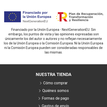
Financiado por la Unión Europea - NextGenerationEU. Sin
embargo, los puntos de vista y las opiniones expresadas son
únicamente los del autor o autores y no reflejan necesariamente
los de la Unión Europea o la Comisión Europea. Ni la Unión Europea
ni la Comisión Europea pueden ser consideradas responsables de
las mismas.
NUESTRA TIENDA
Cómo comprar
Quiénes somos
Formas de pago
Gastos de envío